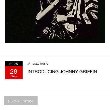
2025
JAZZ
,
MUSIC
28
INTRODUCING JOHNNY GRIFFIN
Sep
トップページに戻る